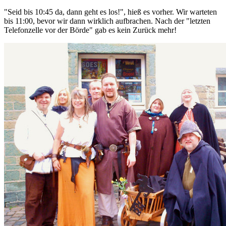
"Seid bis 10:45 da, dann geht es los!", hieß es vorher. Wir warteten
bis 11:00, bevor wir dann wirklich aufbrachen. Nach der "letzten
Telefonzelle vor der Börde" gab es kein Zurück mehr!