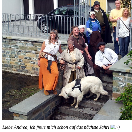
Liebe Andrea, ich freue mich schon auf das nächste Jahr!