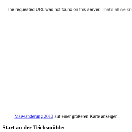
Maiwanderung 2013
auf einer größeren Karte anzeigen
Start an der Teichsmühle: