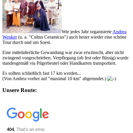
Wie jedes Jahr organisierte
Andrea
Wenker
(u. a. "
Cultus Ceramicus
") auch heuer wieder eine schöne
Tour durch und um Soest.
Eine mittelalterliche Gewandung war zwar erwünscht, aber nicht
zwingend vorgeschrieben. Verpflegung (ob fest oder flüssig) wurde
standesgemäß via Pilgerbeutel oder Handkarren transportiert.
Es sollten schließlich fast 17 km werden...
(Von Andrea vorher auf "maximal 10 km" abgerundet.)
Unsere Route: