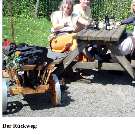
Der Rückweg: