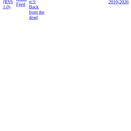
2010-2026