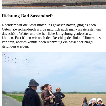
Richtung Bad Sassendorf:
Nachdem wir die Stadt hinter uns gelassen hatten, ging es nach
Osten. Zwischendurch wurde natürlich auch mal kurz gerastet, um
das schöne Wetter und die herrliche Umgebung geniessen zu
können. Fast hätten wir noch den Beschlag des linken Hinterrades
verloren, aber es konnte noch rechtzeitig ein passender Nagel
gefunden werden.