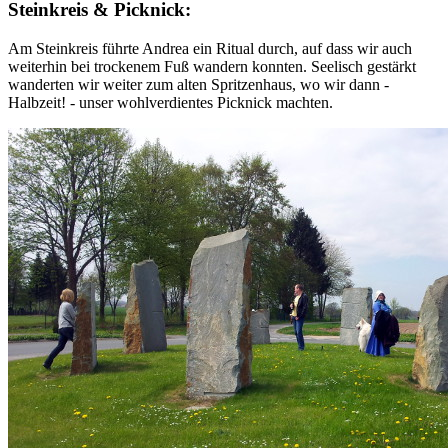
Steinkreis & Picknick:
Am Steinkreis führte Andrea ein Ritual durch, auf dass wir auch
weiterhin bei trockenem Fuß wandern konnten. Seelisch gestärkt
wanderten wir weiter zum alten Spritzenhaus, wo wir dann -
Halbzeit! - unser wohlverdientes Picknick machten.