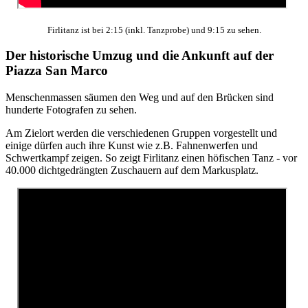
Firlitanz ist bei 2:15 (inkl. Tanzprobe) und 9:15 zu sehen.
Der historische Umzug und die Ankunft auf der
Piazza San Marco
Menschenmassen säumen den Weg und auf den Brücken sind
hunderte Fotografen zu sehen.
Am Zielort werden die verschiedenen Gruppen vorgestellt und
einige dürfen auch ihre Kunst wie z.B. Fahnenwerfen und
Schwertkampf zeigen. So zeigt Firlitanz einen höfischen Tanz - vor
40.000 dichtgedrängten Zuschauern auf dem Markusplatz.