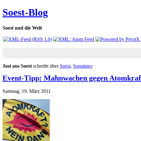
Soest-Blog
Soest und die Welt
Jost aus Soest
schreibt über
Soest
,
Sonstiges
:
Event-Tipp: Mahnwachen gegen Atomkraf
Samstag, 19. März 2011