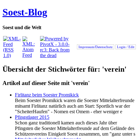
Soest-Blog
Soest und die Welt
Impressum/Datenschutz
Login / Edit
Übersicht der Stichwörter für: 'verein'
Artikel auf dieser Seite mit 'verein'
Firlitanz beim Soester Promikick
Beim Soester Promikick waren die Soester Mittelalterfreunde
mitsamt Firlitanz natürlich auch am Start: Sportlich war der
"ScheiterHaufen" - Nomen est Omem - eher weniger e
Pfingstlager 2015
Schon ganz traditionell kamen auch dieses Jahr über
Pfingsten die Soester Mittelalterfreunde auf dem Gelände des
Schützenvereins Einigkeit Soest zusammen, um "ganz unter s